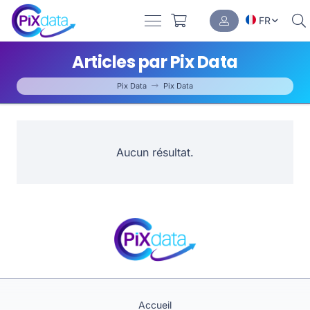
FR
Articles par Pix Data
Pix Data
Pix Data
Aucun résultat.
Accueil