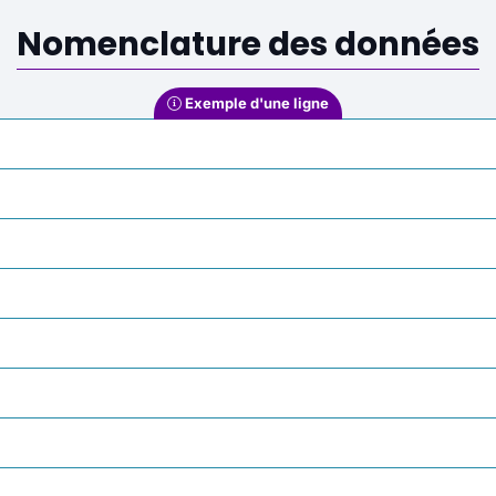
Nomenclature des données
Exemple d'une ligne