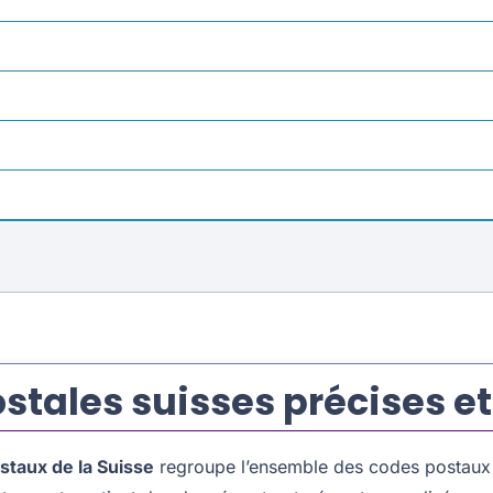
stales suisses précises e
taux de la Suisse
regroupe l’ensemble des codes postaux 