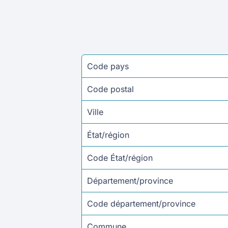
Code pays
Code postal
Ville
État/région
Code État/région
Département/province
Code département/province
Commune