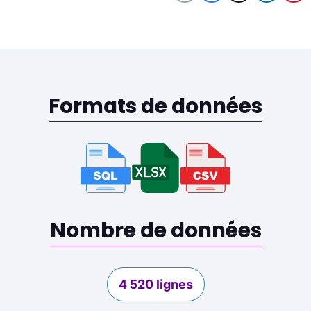
Formats de données
Nombre de données
4 520 lignes